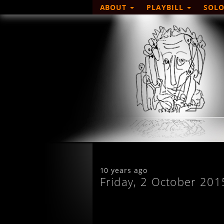
ABOUT
PLAYBILL
SOLO
10 years ago
Friday, 2 October 201