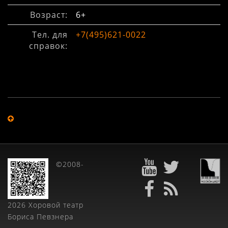
Возраст:
6+
Тел. для
+7(495)621-0022
справок:
©2008-
2026 Хоровой театр
Бориса Певзнера