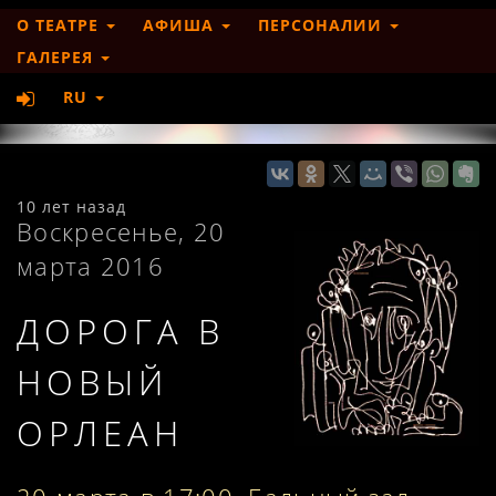
О ТЕАТРЕ
АФИША
ПЕРСОНАЛИИ
ГАЛЕРЕЯ
RU
10 лет назад
Воскресенье, 20
марта 2016
ДОРОГА В
НОВЫЙ
ОРЛЕАН