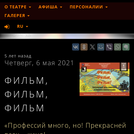
О ТЕАТРЕ
АФИША
ПЕРСОНАЛИИ
ГАЛЕРЕЯ
RU
5 лет назад
Четверг, 6 мая 2021
ФИЛЬМ,
ФИЛЬМ,
ФИЛЬМ
«Профессий много, но! Прекрасней