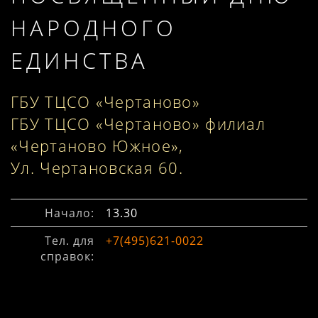
НАРОДНОГО
ЕДИНСТВА
ГБУ ТЦСО «Чертаново»
ГБУ ТЦСО «Чертаново» филиал
«Чертаново Южное»,
Ул. Чертановская 60.
Начало:
13.30
Тел. для
+7(495)621-0022
справок: