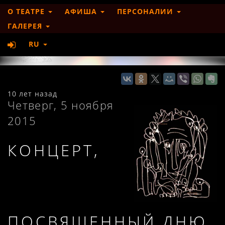
О ТЕАТРЕ
АФИША
ПЕРСОНАЛИИ
ГАЛЕРЕЯ
RU
10 лет назад
Четверг, 5 ноября
2015
КОНЦЕРТ,
ПОСВЯЩЕННЫЙ ДНЮ