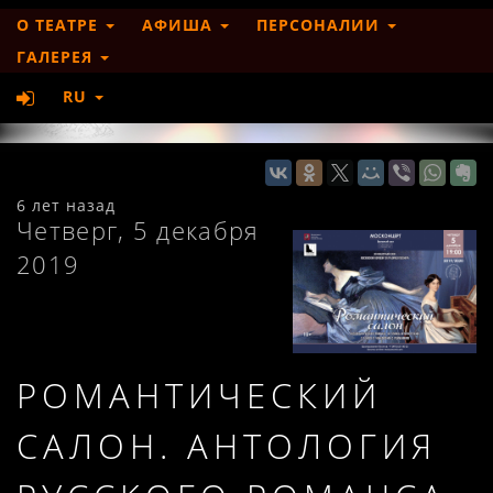
О ТЕАТРЕ
АФИША
ПЕРСОНАЛИИ
ГАЛЕРЕЯ
RU
6 лет назад
Четверг, 5 декабря
2019
РОМАНТИЧЕСКИЙ
САЛОН. АНТОЛОГИЯ