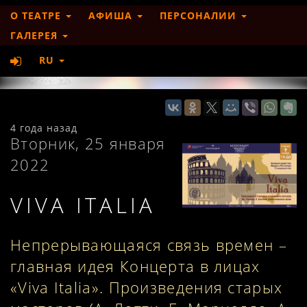
О ТЕАТРЕ
АФИША
ПЕРСОНАЛИИ
ГАЛЕРЕЯ
RU
4 года назад
Вторник, 25 января
2022
VIVA ITALIA
Непрерывающаяся связь времен –
главная идея Концерта в лицах
«Viva Italia». Произведения старых