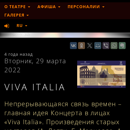
О ТЕАТРЕ
АФИША
ПЕРСОНАЛИИ
ГАЛЕРЕЯ
RU
4 года назад
Вторник, 29 марта
2022
VIVA ITALIA
Непрерывающаяся связь времен –
главная идея Концерта в лицах
«Viva Italia». Произведения старых