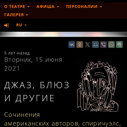
О ТЕАТРЕ
АФИША
ПЕРСОНАЛИИ
ГАЛЕРЕЯ
RU
5 лет назад
Вторник, 15 июня
2021
ДЖАЗ, БЛЮЗ
И ДРУГИЕ
Сочинения
американских авторов, спиричуэлс,