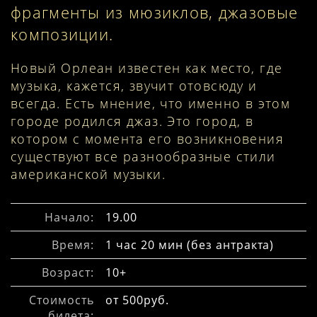
фрагменты из мюзиклов, джазовые
композиции.
Новый Орлеан известен как место, где
музыка, кажется, звучит отовсюду и
всегда. Есть мнение, что именно в этом
городе родился джаз. Это город, в
котором с момента его возникновения
существуют все разнообразные стили
американской музыки.
Начало:
19.00
Время:
1 час 20 мин (без антракта)
Возраст:
10+
Стоимость
от 500руб.
билета: