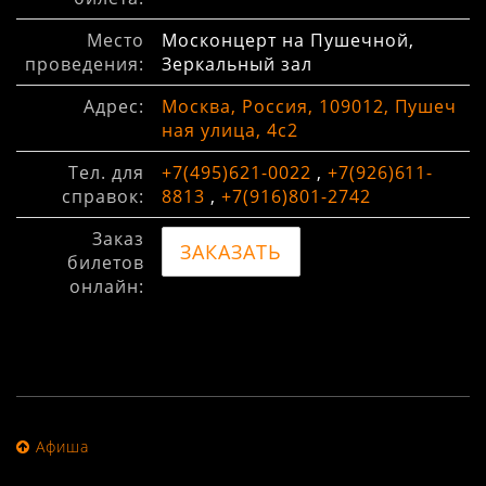
Место
Москонцерт на Пушечной,
проведения:
Зеркальный зал
Адрес:
Москва, Россия, 109012, Пушеч
ная улица, 4с2
Тел. для
+7(495)621-0022
,
+7(926)611-
справок:
8813
,
+7(916)801-2742
Заказ
ЗАКАЗАТЬ
билетов
онлайн:
Афиша