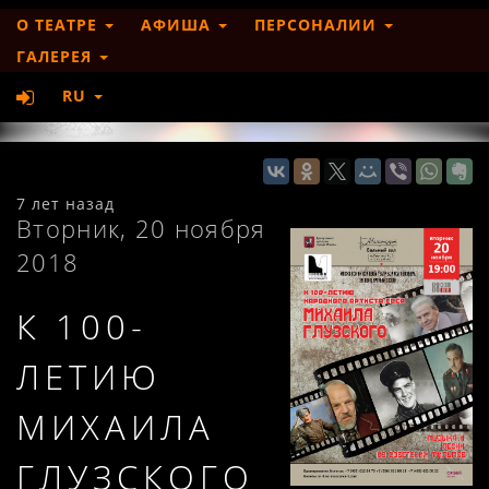
О ТЕАТРЕ
АФИША
ПЕРСОНАЛИИ
ГАЛЕРЕЯ
RU
7 лет назад
Вторник, 20 ноября
2018
К 100-
ЛЕТИЮ
МИХАИЛА
ГЛУЗСКОГО