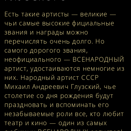
Есть такие артисты — великие —
чьи самые высокие фициальные
звания и награды можно
перечислять очень долго. Но
самого дорогого звания,
неофициального — ВСЕНАРОДНЫЙ
артист, удостаиваются немногие из
них. Народный артист СССР
Михаил Андреевич Глузский, чье
столетие со дня рождения будут
праздновать и вспоминать его
незабываемые роли все, кто любит
театр и кино — один из самых