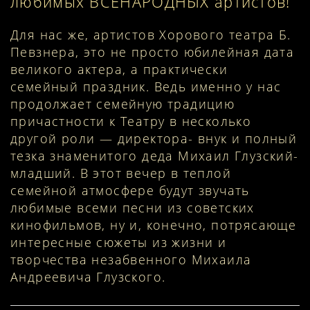
любимых ВСЕНАРОДНЫХ артистов!
Для нас же, артистов Хорового театра Б.
Певзнера, это не просто юбилейная дата
великого актера, а практически
семейный праздник. Ведь именно у нас
продолжает семейную традицию
причастности к Театру в несколько
другой роли — директора- внук и полный
тезка знаменитого деда Михаил Глузский-
младший. В этот вечер в теплой
семейной атмосфере будут звучать
любимые всеми песни из советских
кинофильмов, ну и, конечно, потрясающе
интересные сюжеты из жизни и
творчества незабвенного Михаила
Андреевича Глузского.