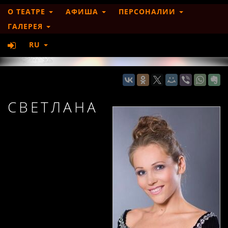
О ТЕАТРЕ
АФИША
ПЕРСОНАЛИИ
ГАЛЕРЕЯ
RU
СВЕТЛАНА