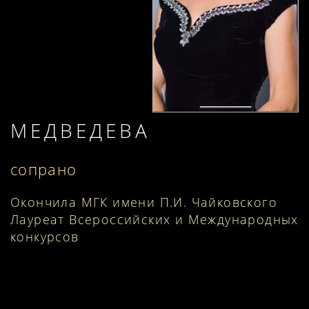
МЕДВЕДЕВА
сопрано
Окончила МГК имени П.И. Чайковского
Лауреат Всероссийских и Международных
конкурсов