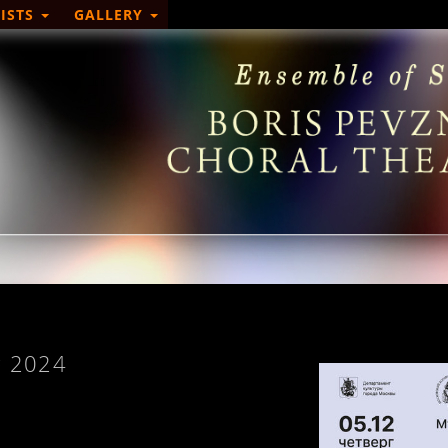
ISTS
GALLERY
r 2024