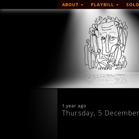
ABOUT
PLAYBILL
SOLO
1 year ago
Thursday, 5 Decembe