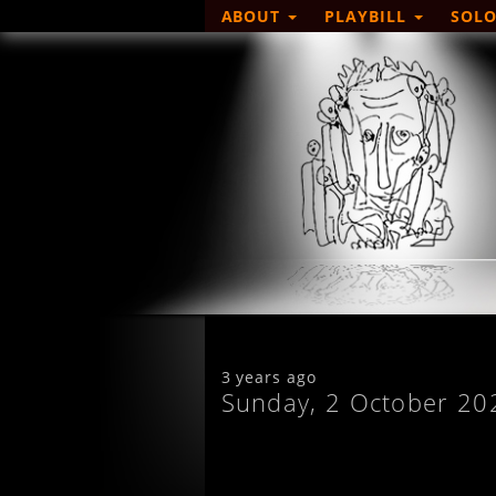
ABOUT
PLAYBILL
SOLO
3 years ago
Sunday, 2 October 20