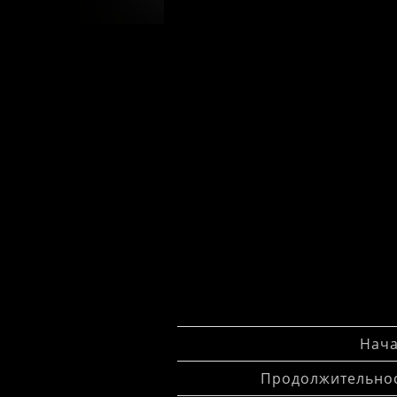
Нача
Продолжительнос