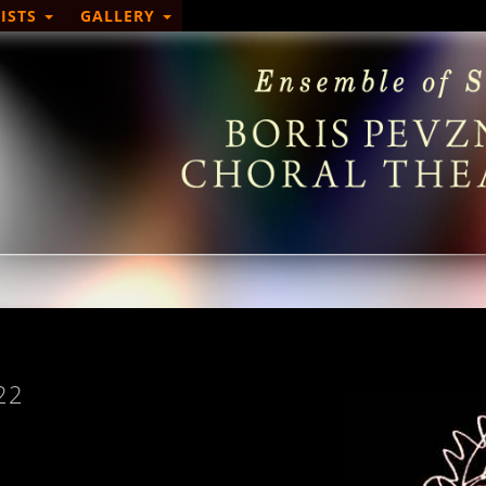
ISTS
GALLERY
22