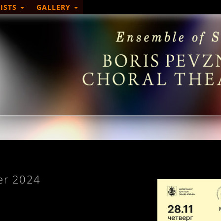
ISTS
GALLERY
er 2024