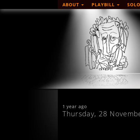
ABOUT
PLAYBILL
SOLO
1 year ago
Thursday, 28 Novemb