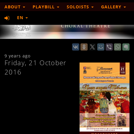
ABOUT
PLAYBILL
SOLOISTS
GALLERY
EN
9 years ago
Friday, 21 October
2016