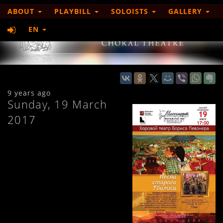
ABOUT
PLAYBILL
SOLOISTS
GALLERY
EN
9 years ago
Sunday, 19 March
2017