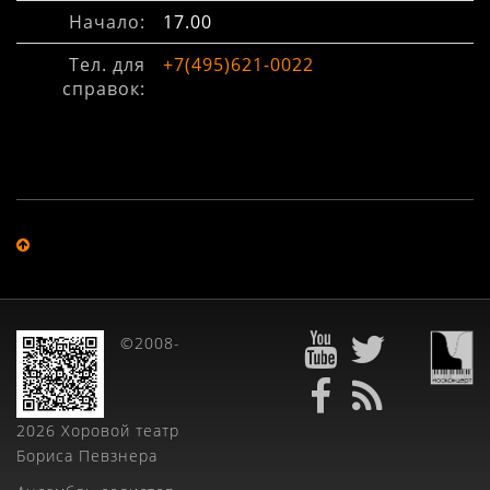
Начало:
17.00
Тел. для
+7(495)621-0022
справок:
©2008-
2026 Хоровой театр
Бориса Певзнера