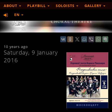
ABOUT
PLAYBILL
SOLOISTS
GALLERY
EN
10 years ago
Saturday, 9 January
2016