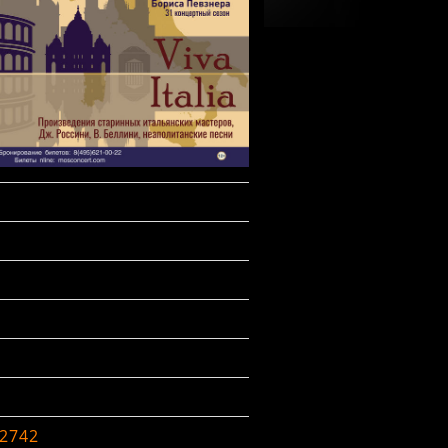
-2742