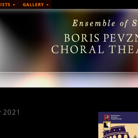
ISTS
GALLERY
y 2021