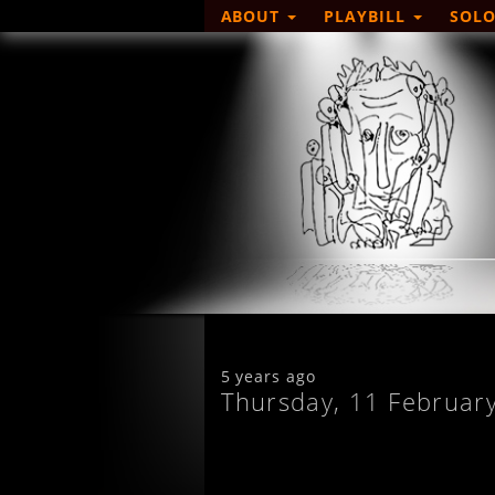
ABOUT
PLAYBILL
SOLO
5 years ago
Thursday, 11 Februar