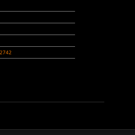
-2742