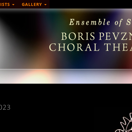
ISTS
GALLERY
2023