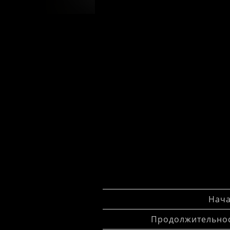
Нача
Продолжительнос