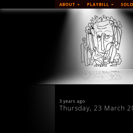
ABOUT
PLAYBILL
SOLO
3 years ago
Thursday, 23 March 