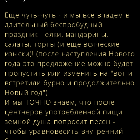
Еще чуть-чуть - и мы все впадем в
длительный беспробудный
праздник - елки, мандарины,
салаты, торты (и еще всяческие
изыски)! (после наступления Нового
года это предложение можно будет
пропустить или изменить на "вот и
встретили бурно и продолжительно
Новый год")
И мы ТОЧНО знаем, что после
центнеров употребленной пищи
земной душа попросит песен -
чтобы уравновесить внутренний