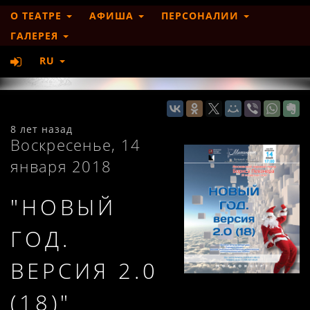
О ТЕАТРЕ
АФИША
ПЕРСОНАЛИИ
ГАЛЕРЕЯ
RU
8 лет назад
Воскресенье, 14
января 2018
"НОВЫЙ
ГОД.
ВЕРСИЯ 2.0
(18)"