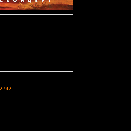
-2742