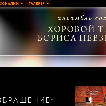
РСОНАЛИИ
ГАЛЕРЕЯ
8
ЗВРАЩЕНИЕ» -