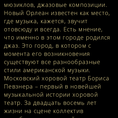
мюзиклов, джазовые композиции.
Новый Орлеан известен как место,
где музыка, кажется, звучит
отовсюду и всегда. Есть мнение,
что именно в этом городе родился
джаз. Это город, в котором с
момента его возникновения
существуют все разнообразные
стили американской музыки.
Московский хоровой театр Бориса
Певзнера – первый в новейшей
музыкальной истории хоровой
театр. За двадцать восемь лет
жизни на сцене коллектив