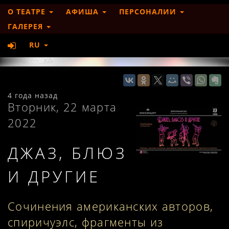
О ТЕАТРЕ
АФИША
ПЕРСОНАЛИИ
ГАЛЕРЕЯ
RU
4 года назад
Вторник, 22 марта
2022
ДЖАЗ, БЛЮЗ
И ДРУГИЕ
Сочинения американских авторов,
спиричуэлс, фрагменты из