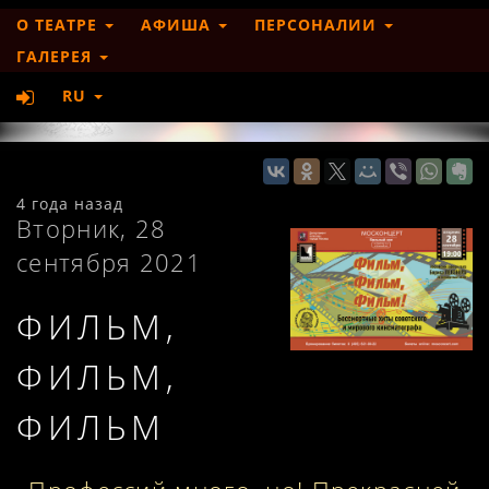
О ТЕАТРЕ
АФИША
ПЕРСОНАЛИИ
ГАЛЕРЕЯ
RU
4 года назад
Вторник, 28
сентября 2021
ФИЛЬМ,
ФИЛЬМ,
ФИЛЬМ