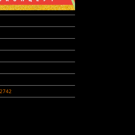
-2742