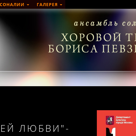
РСОНАЛИИ
ГАЛЕРЕЯ
ЕЙ ЛЮБВИ"-