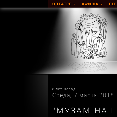
О ТЕАТРЕ
АФИША
ПЕ
8 лет назад
Среда, 7 марта 2018
"МУЗАМ НАШ