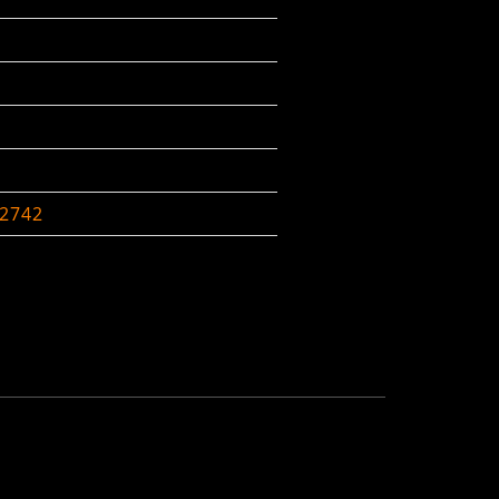
-2742