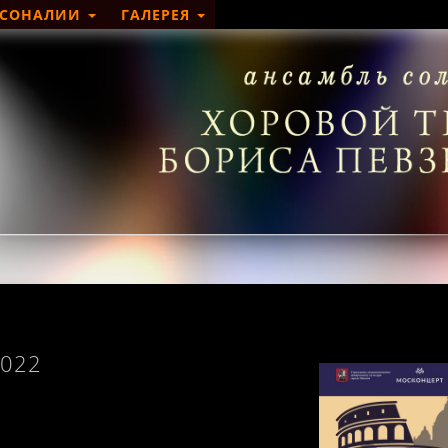
РСОНАЛИИ
ГАЛЕРЕЯ
2022