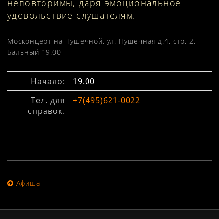
неповторимы, даря эмоциональное
удовольствие слушателям.
Москонцерт на Пушечной, ул. Пушечная д.4, стр. 2,
Бальный 19.00
Начало:
19.00
Тел. для
+7(495)621-0022
справок:
Афиша