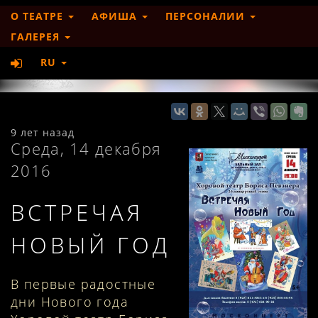
О ТЕАТРЕ
АФИША
ПЕРСОНАЛИИ
ГАЛЕРЕЯ
RU
9 лет назад
Среда, 14 декабря
2016
ВСТРЕЧАЯ
НОВЫЙ ГОД
В первые радостные
дни Нового года